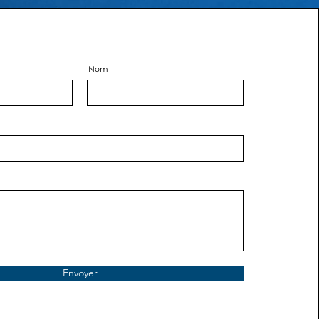
Nom
Envoyer