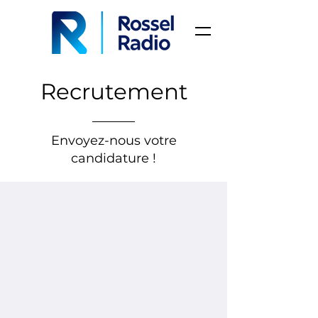
Recrutement
Envoyez-nous votre
candidature !